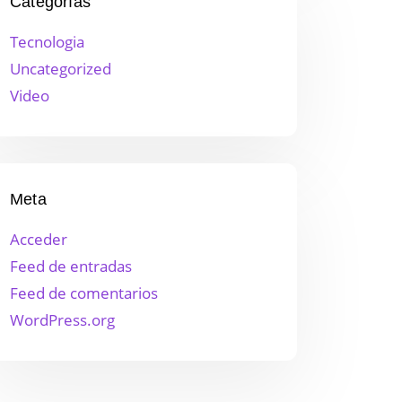
Categorías
Tecnologia
Uncategorized
Video
Meta
Acceder
Feed de entradas
Feed de comentarios
WordPress.org