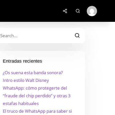
Entradas recientes
¿Os suena esta banda sonora?
Intro estilo Walt Disney
WhatsApp: cómo protegerte del
“fraude del chip perdido” y otras 3
estafas habituales
El truco de WhatsApp para saber si