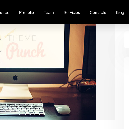
otros
Portfolio
Team
Servicios
Contacto
Blog