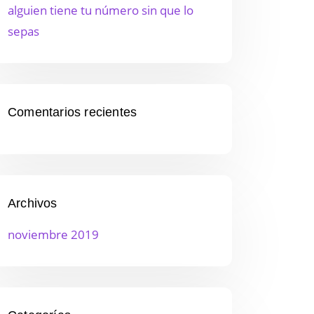
alguien tiene tu número sin que lo
sepas
Comentarios recientes
Archivos
noviembre 2019