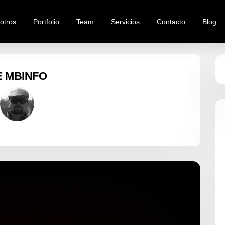
otros
Portfolio
Team
Servicios
Contacto
Blog
E MBINFO