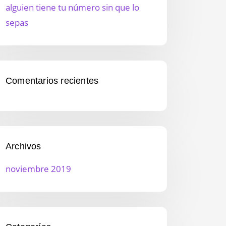
alguien tiene tu número sin que lo
sepas
Comentarios recientes
Archivos
noviembre 2019