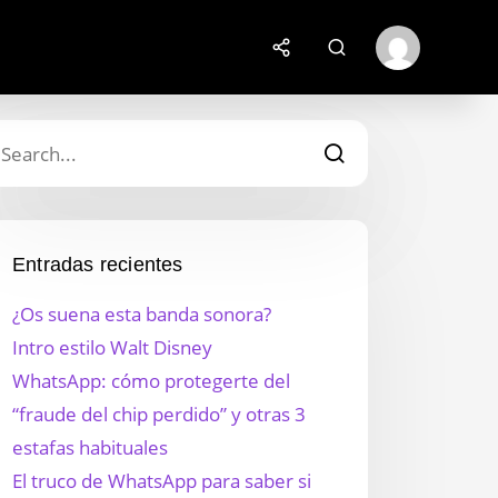
Entradas recientes
¿Os suena esta banda sonora?
Intro estilo Walt Disney
WhatsApp: cómo protegerte del
“fraude del chip perdido” y otras 3
estafas habituales
El truco de WhatsApp para saber si