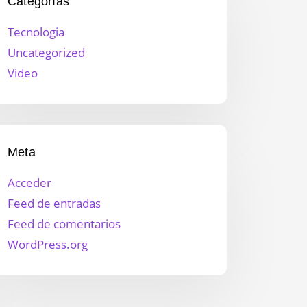
Categorías
Tecnologia
Uncategorized
Video
Meta
Acceder
Feed de entradas
Feed de comentarios
WordPress.org