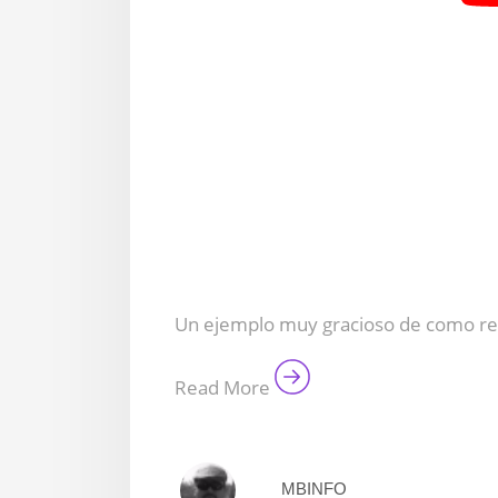
Un ejemplo muy gracioso de como rec
Read More
MBINFO