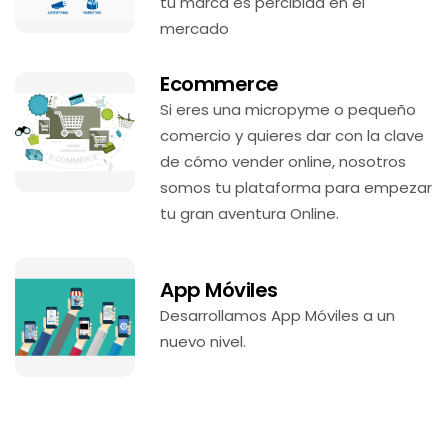
tu marca es percibida en el
mercado
Ecommerce
Si eres una micropyme o pequeño
comercio y quieres dar con la clave
de cómo vender online, nosotros
somos tu plataforma para empezar
tu gran aventura Online.
App Móviles
Desarrollamos App Móviles a un
nuevo nivel.