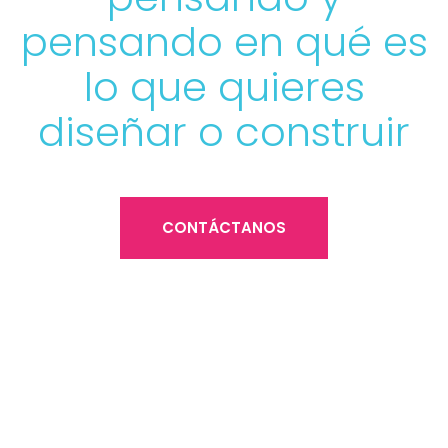
pensando en qué es
lo que quieres
diseñar o construir
CONTÁCTANOS