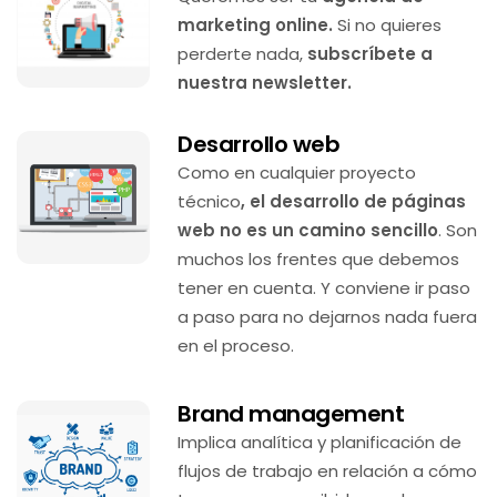
marketing online.
Si no quieres
perderte nada,
subscríbete a
nuestra newsletter.
Desarrollo web
Como en cualquier proyecto
técnico
, el desarrollo de páginas
web no es un camino sencillo
. Son
muchos los frentes que debemos
tener en cuenta. Y conviene ir paso
a paso para no dejarnos nada fuera
en el proceso.
Brand management
Implica analítica y planificación de
flujos de trabajo en relación a cómo