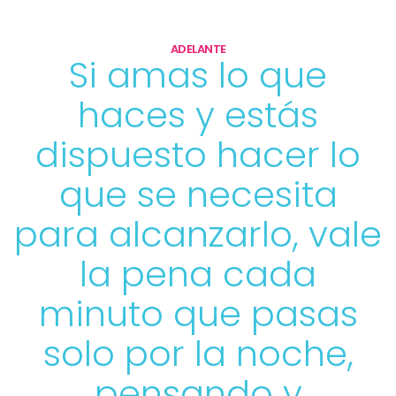
ADELANTE
Si amas lo que
haces y estás
dispuesto hacer lo
que se necesita
para alcanzarlo, vale
la pena cada
minuto que pasas
solo por la noche,
pensando y