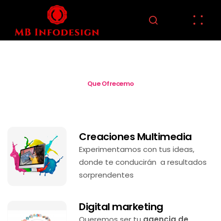
Que Ofrecemo
Creaciones Multimedia
Experimentamos con tus ideas,
donde te conducirán a resultados
sorprendentes
Digital marketing
Queremos ser tu
agencia de